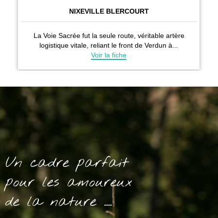
Un cadre parfait
pour les amoureux
de la nature ....